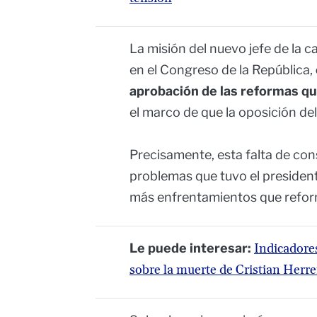
La misión del nuevo jefe de la 
en el Congreso de la República,
aprobación de las reformas qu
el marco de que la oposición de
Precisamente, esta falta de con
problemas que tuvo el president
más enfrentamientos que refo
Le puede interesar:
Indicadores
sobre la muerte de Cristian Herre