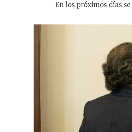
En los próximos días se