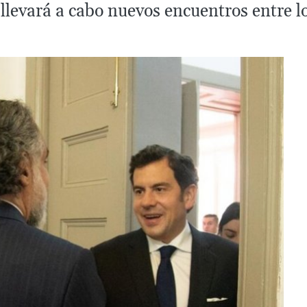
 llevará a cabo nuevos encuentros entre l