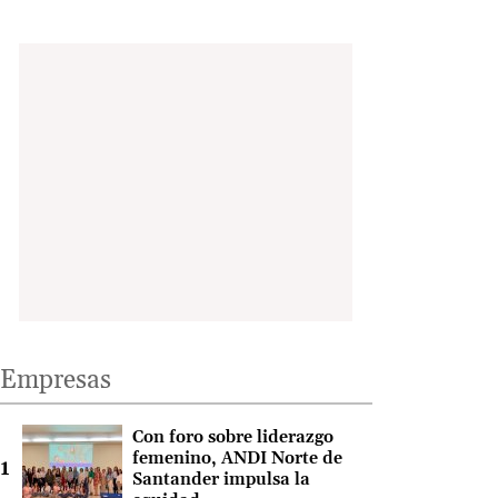
Empresas
Con foro sobre liderazgo
femenino, ANDI Norte de
Santander impulsa la