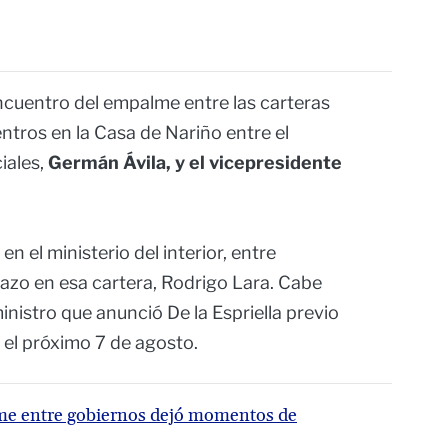
ncuentro del empalme entre las carteras
ntros en la Casa de Nariño entre el
iales,
Germán Ávila, y el vicepresidente
en el ministerio del interior, entre
zo en esa cartera, Rodrigo Lara. Cabe
ministro que anunció De la Espriella previo
, el próximo 7 de agosto.
me entre gobiernos dejó momentos de