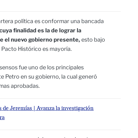
cartera política es conformar una bancada
cuya finalidad es la de lograr la
e el nuevo gobierno presente,
esto bajo
l Pacto Histórico es mayoría.
sensos fue uno de los principales
e Petro en su gobierno, la cual generó
rmas aprobadas.
 de Jeremías | Avanza la investigación
ra