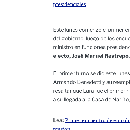
presidenciales
Este lunes comenzó el primer e
del gobierno, luego de los encue
ministro en funciones presidenc
electo, José Manuel Restrepo.
El primer turno se dio este lunes 
Armando Benedetti y su reempla
resaltar que Lara fue el primer 
a su llegada a la Casa de Nariño
Lea:
Primer encuentro de empal
tensión