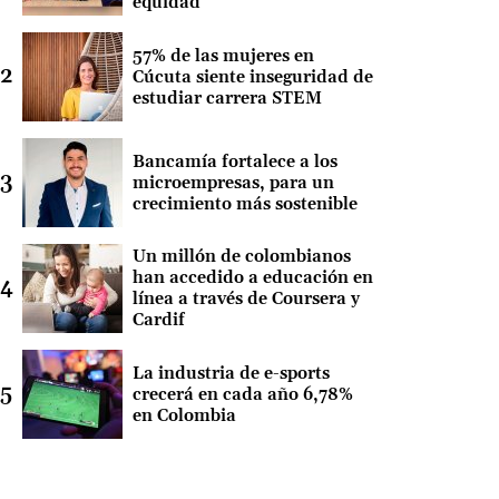
equidad
57% de las mujeres en
Cúcuta siente inseguridad de
estudiar carrera STEM
Bancamía fortalece a los
microempresas, para un
crecimiento más sostenible
Un millón de colombianos
han accedido a educación en
línea a través de Coursera y
Cardif
La industria de e-sports
crecerá en cada año 6,78%
en Colombia