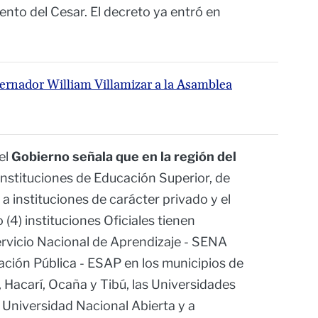
ento del Cesar. El decreto ya entró en
bernador William Villamizar a la Asamblea
 el
Gobierno señala que en la región del
nstituciones de Educación Superior, de
a instituciones de carácter privado y el
 (4) instituciones Oficiales tienen
Servicio Nacional de Aprendizaje - SENA
ración Pública - ESAP en los municipios de
Hacarí, Ocaña y Tibú, las Universidades
 Universidad Nacional Abierta y a