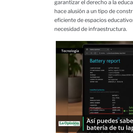
garantizar el derecho a la educ
hace alusión a un tipo de constr
eficiente de espacios educativ
necesidad de infraestructura.