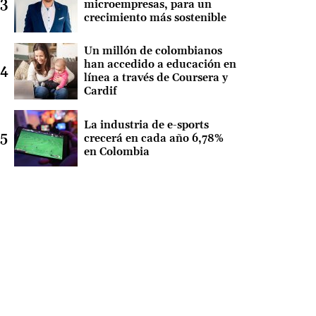
microempresas, para un
crecimiento más sostenible
Un millón de colombianos
han accedido a educación en
línea a través de Coursera y
Cardif
La industria de e-sports
crecerá en cada año 6,78%
en Colombia