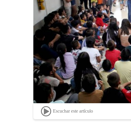
Escuchar este artículo