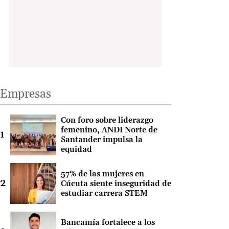
Empresas
Con foro sobre liderazgo
femenino, ANDI Norte de
Santander impulsa la
equidad
57% de las mujeres en
Cúcuta siente inseguridad de
estudiar carrera STEM
Bancamía fortalece a los