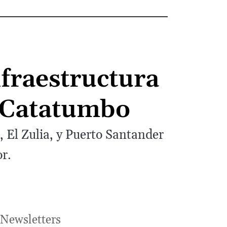
fraestructura
l Catatumbo
 El Zulia, y Puerto Santander
r.
Newsletters