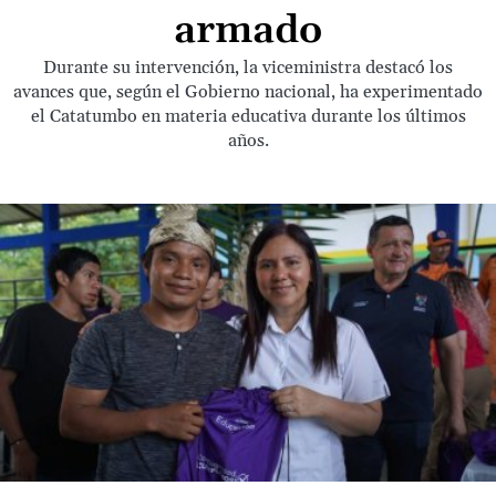
armado
Durante su intervención, la viceministra destacó los
avances que, según el Gobierno nacional, ha experimentado
el Catatumbo en materia educativa durante los últimos
años.