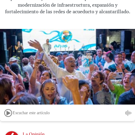
modernización de infraestructura, expansión y
fortalecimiento de las redes de acueducto y alcantarillado.
Escuchar este artículo
Image
La Opinión