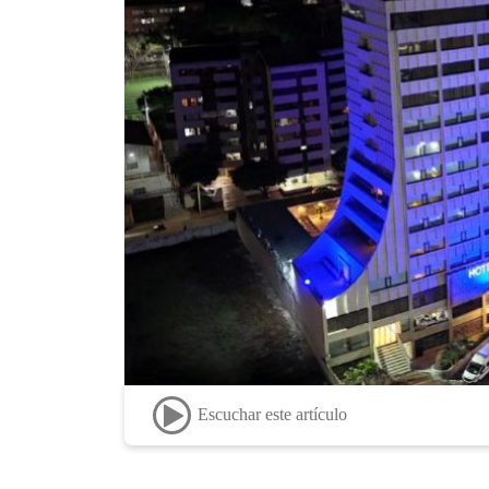
Escuchar este artículo