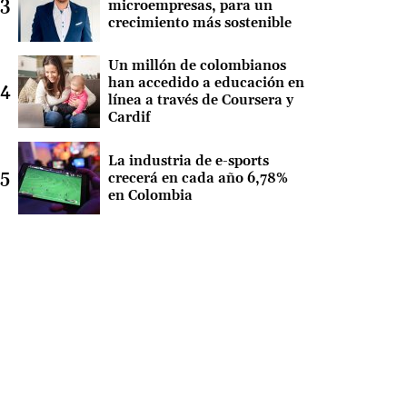
microempresas, para un
crecimiento más sostenible
Un millón de colombianos
han accedido a educación en
línea a través de Coursera y
Cardif
La industria de e-sports
crecerá en cada año 6,78%
en Colombia