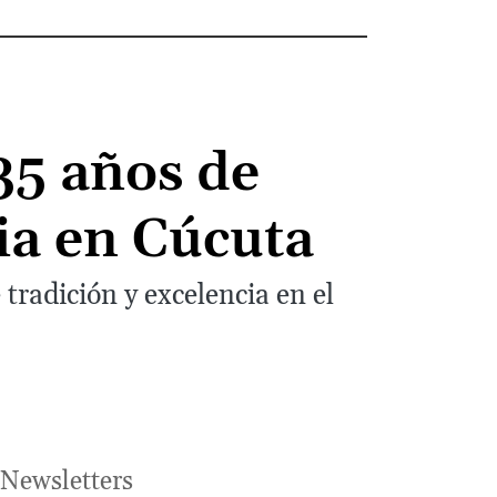
35 años de
cia en Cúcuta
tradición y excelencia en el
Newsletters