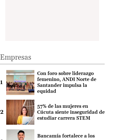
Empresas
Con foro sobre liderazgo
femenino, ANDI Norte de
Santander impulsa la
equidad
57% de las mujeres en
Cúcuta siente inseguridad de
estudiar carrera STEM
Bancamía fortalece a los