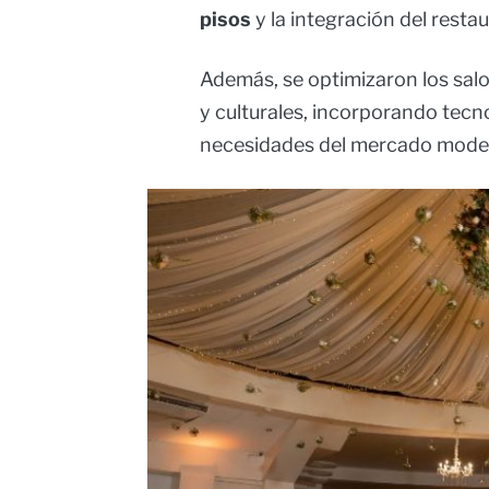
pisos
y la integración del resta
Además, se optimizaron los salo
y culturales, incorporando tecn
necesidades del mercado mode