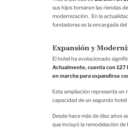
sus hijos tomaron las riendas d
modernización. En la actualida
fundadores es la encargada del 
Expansión y Moderni
El hotel ha evolucionado signif
Actualmente, cuenta con 127 
en marcha para expandirse co
Esta ampliación representa un n
capacidad de un segundo hotel 
Desde hace más de diez años se 
que incluyó la remodelación de 