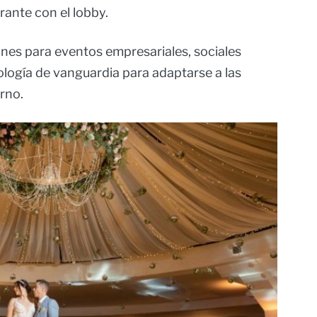
urante con el lobby.
nes para eventos empresariales, sociales
ología de vanguardia para adaptarse a las
rno.