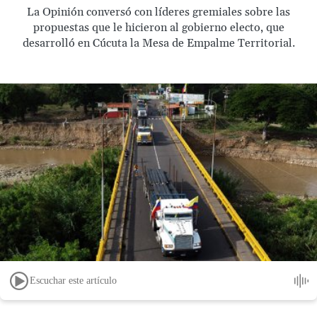
La Opinión conversó con líderes gremiales sobre las
propuestas que le hicieron al gobierno electo, que
desarrolló en Cúcuta la Mesa de Empalme Territorial.
Escuchar este artículo