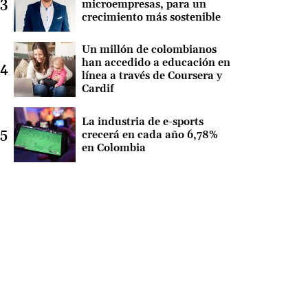
microempresas, para un
crecimiento más sostenible
Un millón de colombianos
han accedido a educación en
línea a través de Coursera y
Cardif
La industria de e-sports
crecerá en cada año 6,78%
en Colombia