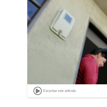
Escuchar este artículo