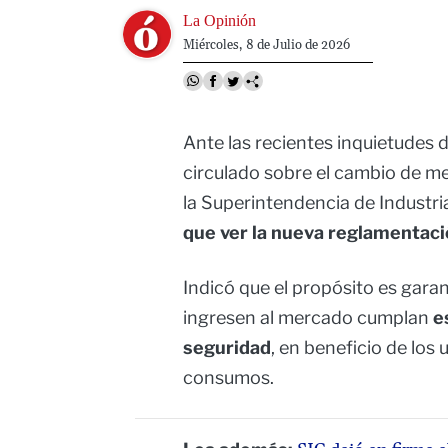
Image
La Opinión
Miércoles, 8 de Julio de 2026
Ante las recientes inquietudes d
circulado sobre el cambio de me
la Superintendencia de Industri
que ver la nueva reglamentaci
Indicó que el propósito es gara
ingresen al mercado cumplan
e
seguridad
, en beneficio de los 
consumos.