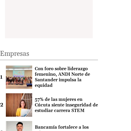
Empresas
Con foro sobre liderazgo
femenino, ANDI Norte de
Santander impulsa la
equidad
57% de las mujeres en
Cúcuta siente inseguridad de
estudiar carrera STEM
Bancamía fortalece a los