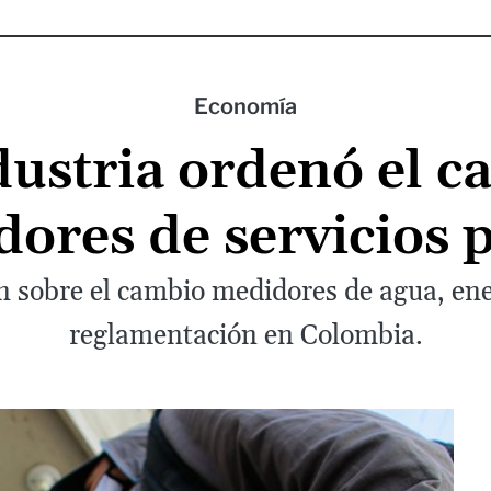
Economía
ustria ordenó el 
ores de servicios 
n sobre el cambio medidores de agua, ene
reglamentación en Colombia.