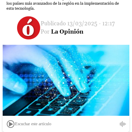
los países más avanzados de la región en la implementación de
esta tecnología.
13/03/2025 - 12:17
La Opinión
Escuchar este artículo