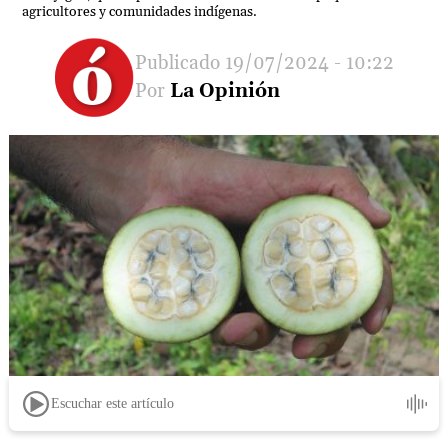
agricultores y comunidades indígenas.
19/07/2024 - 10:22
La Opinión
Escuchar este artículo