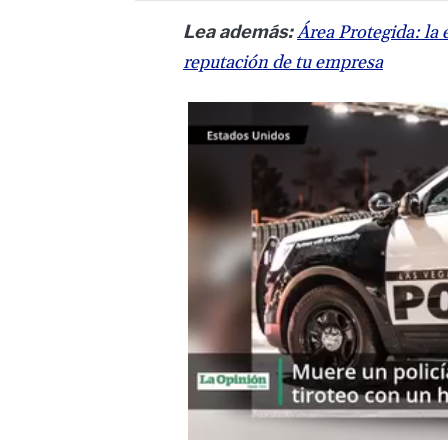
Lea además:
Área Protegida: la 
reputación de tu empresa