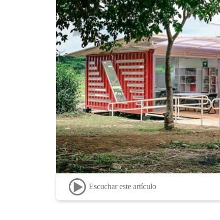
Escuchar este artículo