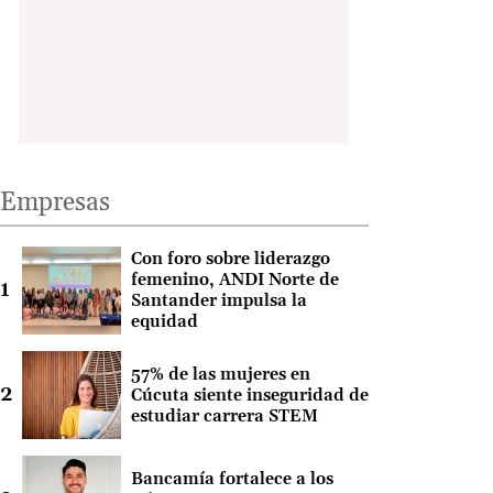
Empresas
Con foro sobre liderazgo
femenino, ANDI Norte de
Santander impulsa la
equidad
57% de las mujeres en
Cúcuta siente inseguridad de
estudiar carrera STEM
Bancamía fortalece a los