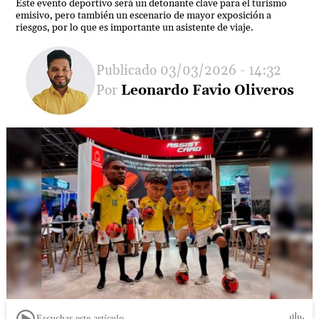
Este evento deportivo será un detonante clave para el turismo
emisivo, pero también un escenario de mayor exposición a
riesgos, por lo que es importante un asistente de viaje.
03/03/2026 - 14:32
Leonardo Favio Oliveros
Escuchar este artículo