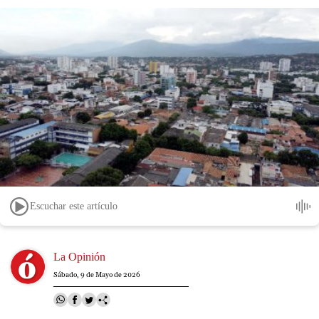
Escuchar este artículo
Image
La Opinión
Sábado, 9 de Mayo de 2026