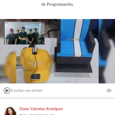
de Programación.
Escuchar este artículo
Image
Diana Valentina Rodríguez