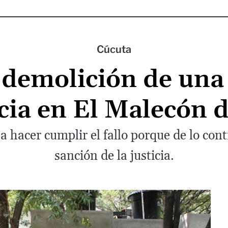
Cúcuta
 demolición de una
ncia en El Malecón 
a hacer cumplir el fallo porque de lo cont
sanción de la justicia.