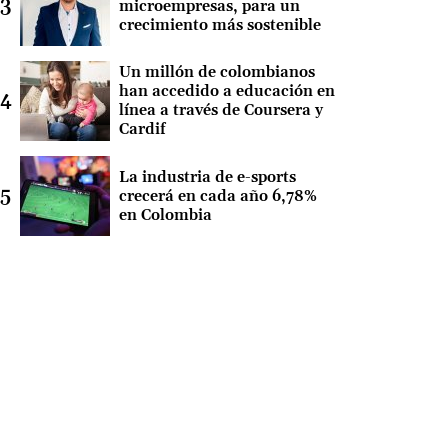
microempresas, para un
crecimiento más sostenible
Un millón de colombianos
han accedido a educación en
línea a través de Coursera y
Cardif
La industria de e-sports
crecerá en cada año 6,78%
en Colombia