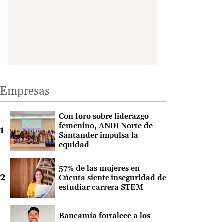
Empresas
Con foro sobre liderazgo
femenino, ANDI Norte de
Santander impulsa la
equidad
57% de las mujeres en
Cúcuta siente inseguridad de
estudiar carrera STEM
Bancamía fortalece a los