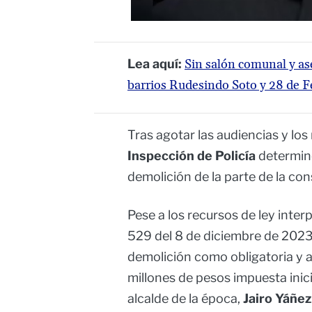
Lea aquí:
Sin salón comunal y ase
barrios Rudesindo Soto y 28 de F
Tras agotar las audiencias y lo
Inspección de Policía
determin
demolición de la parte de la con
Pese a los recursos de ley interp
529 del 8 de diciembre de 2023
demolición como obligatoria y
millones de pesos impuesta inici
alcalde de la época,
Jairo Yáñez