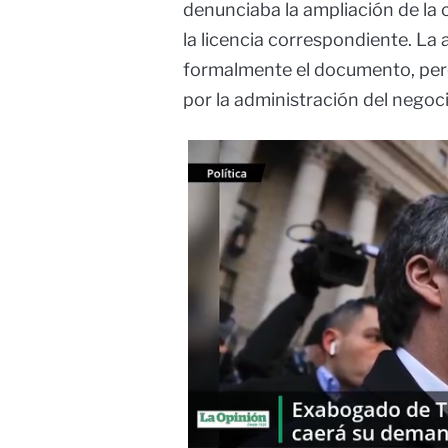
denunciaba la ampliación de la 
la licencia correspondiente. La 
formalmente el documento, per
por la administración del negoci