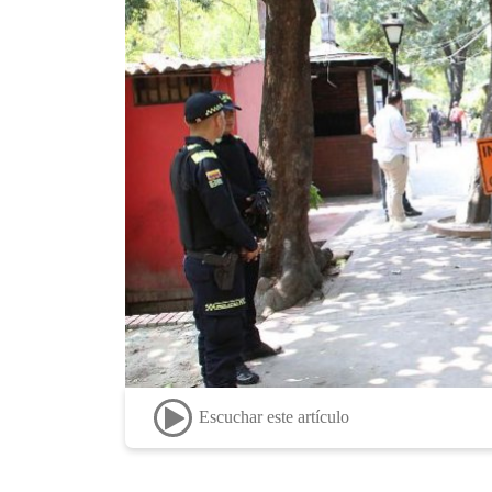
Escuchar este artículo