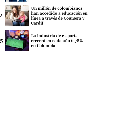
Un millón de colombianos
han accedido a educación en
línea a través de Coursera y
Cardif
La industria de e-sports
crecerá en cada año 6,78%
en Colombia