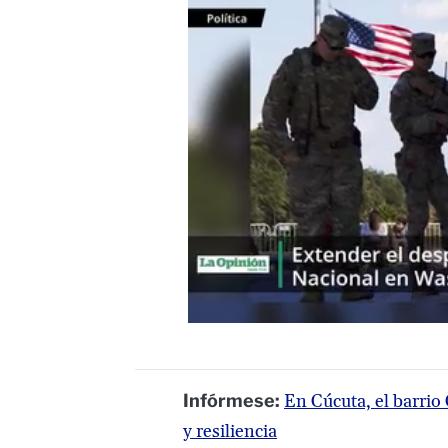
Infórmese:
En Cúcuta, el barrio 
y resiliencia