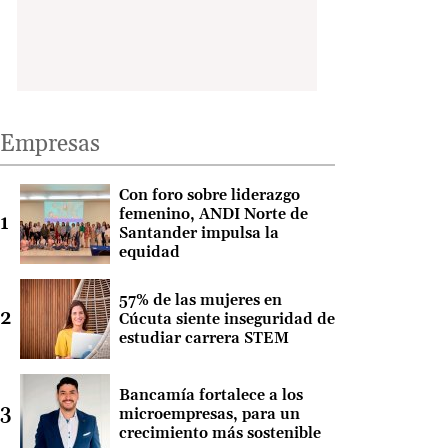
Empresas
Con foro sobre liderazgo
femenino, ANDI Norte de
Santander impulsa la
equidad
57% de las mujeres en
Cúcuta siente inseguridad de
estudiar carrera STEM
Bancamía fortalece a los
microempresas, para un
crecimiento más sostenible