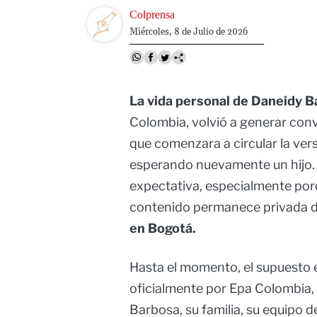
Image
Colprensa
Miércoles, 8 de Julio de 2026
La vida personal de Daneidy B
Colombia, volvió a generar con
que comenzara a circular la vers
esperando nuevamente un hijo.
expectativa, especialmente por
contenido permanece privada de
en Bogotá.
Hasta el momento, el supuesto
oficialmente por Epa Colombia,
Barbosa, su familia, su equipo d