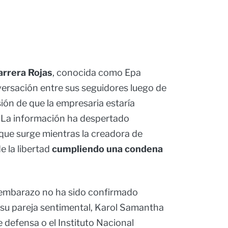
arrera Rojas
, conocida como Epa
versación entre sus seguidores luego de
ión de que la empresaria estaría
 La información ha despertado
que surge mientras la creadora de
 la libertad
cumpliendo una condena
 embarazo no ha sido confirmado
 su pareja sentimental, Karol Samantha
e defensa o el Instituto Nacional