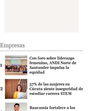
Empresas
Con foro sobre liderazgo
femenino, ANDI Norte de
Santander impulsa la
equidad
57% de las mujeres en
Cúcuta siente inseguridad de
estudiar carrera STEM
Bancamía fortalece a los