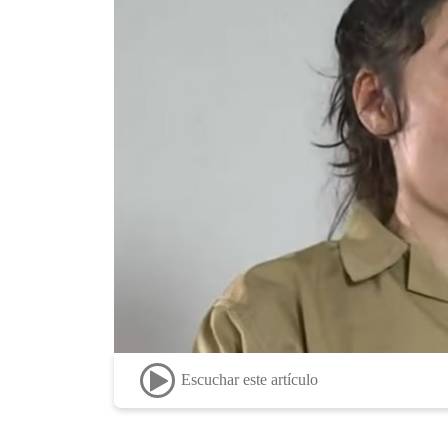
Escuchar este artículo