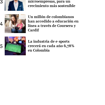
microempresas, para un
crecimiento más sostenible
Un millón de colombianos
han accedido a educación en
línea a través de Coursera y
Cardif
La industria de e-sports
crecerá en cada año 6,78%
en Colombia